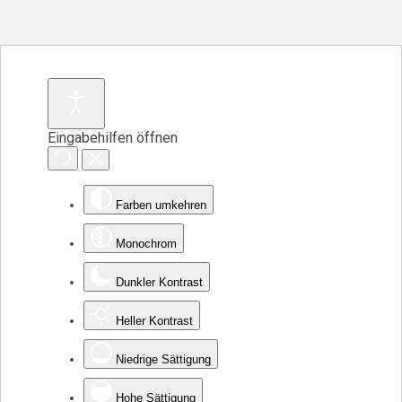
Eingabehilfen öffnen
Farben umkehren
Monochrom
Dunkler Kontrast
Heller Kontrast
Niedrige Sättigung
Hohe Sättigung