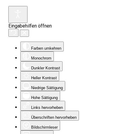
Eingabehilfen öffnen
Farben umkehren
Monochrom
Dunkler Kontrast
Heller Kontrast
Niedrige Sättigung
Hohe Sättigung
Links hervorheben
Überschriften hervorheben
Bildschirmleser