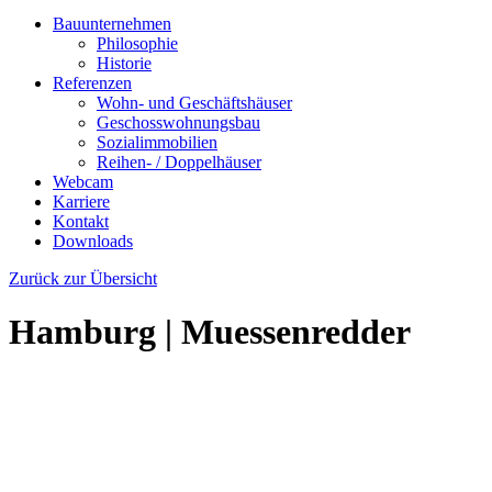
Bauunternehmen
Philosophie
Historie
Referenzen
Wohn- und Geschäftshäuser
Geschosswohnungsbau
Sozialimmobilien
Reihen- / Doppelhäuser
Webcam
Karriere
Kontakt
Downloads
Zurück zur Übersicht
Hamburg | Muessenredder