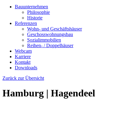
Bauunternehmen
Philosophie
Historie
Referenzen
Wohn- und Geschäftshäuser
Geschosswohnungsbau
Sozialimmobilien
Reihen- / Doppelhäuser
Webcam
Karriere
Kontakt
Downloads
Zurück zur Übersicht
Hamburg | Hagendeel