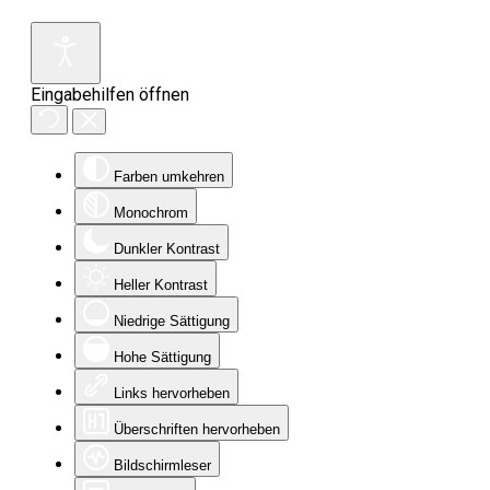
Eingabehilfen öffnen
Farben umkehren
Monochrom
Dunkler Kontrast
Heller Kontrast
Niedrige Sättigung
Hohe Sättigung
Links hervorheben
Überschriften hervorheben
Bildschirmleser