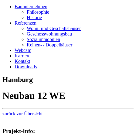
Bauunternehmen
Philosophie
Historie
Referenzen
Wohn- und Geschäftshäuser
Geschosswohnungsbau
Sozialimmobilien
Reihen- / Doppelhäuser
Webcam
Karriere
Kontakt
Downloads
Hamburg
Neubau 12 WE
zurück zur Übersicht
Projekt-Info: