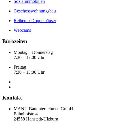
Sozialimmobilien
Geschosswohnungsbau
Reihen- / Doppelhäuser
Webcams
Bürozeiten
Montag – Donnerstag
7:30 – 17:00 Uhr
Freitag
7:30 – 13:00 Uhr
Kontakt
MANU Bauunternehmen GmbH
Bahnhofstr. 4
24558 Henstedt-Ulzburg