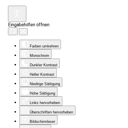
Eingabehilfen öffnen
Farben umkehren
Monochrom
Dunkler Kontrast
Heller Kontrast
Niedrige Sättigung
Hohe Sättigung
Links hervorheben
Überschriften hervorheben
Bildschirmleser